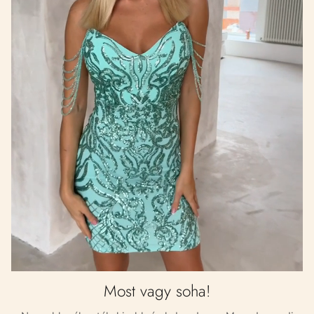
Most vagy soha!