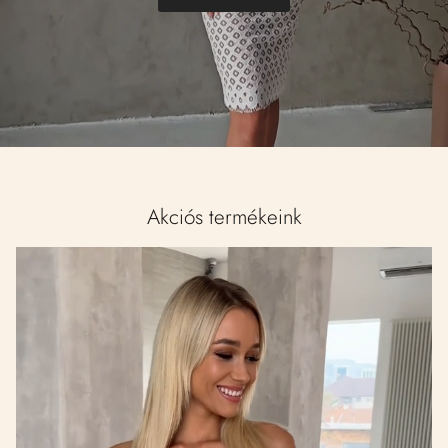
Akciós termékeink