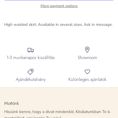
More payment options
High waisted skirt. Available in several sizes. Ask in message.
1-3 munkanapos kiszállítás
Showroom
Ajándékutalvány
Különleges ajánlatok
Mottónk
Hiszünk benne, hogy a divat mindenkié. Kínálatunkban Te is