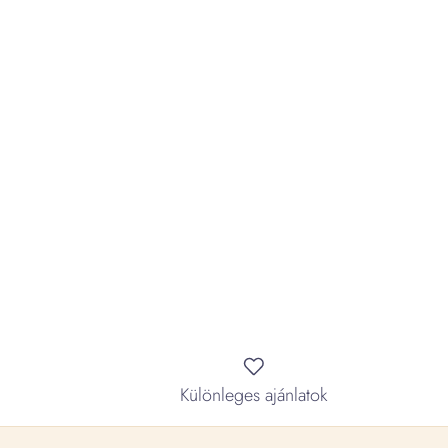
Különleges ajánlatok