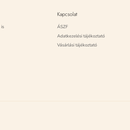
Kapcsolat
 is
ÁSZF
Adatkezelési tájékoztató
Vásárlási tájékoztató