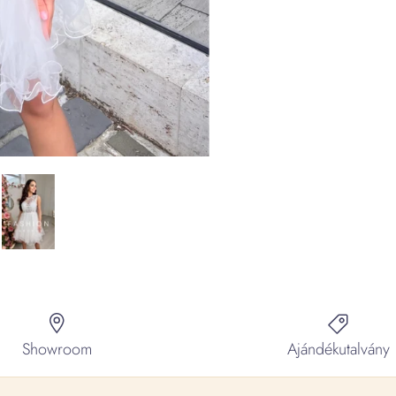
Showroom
Ajándékutalvány