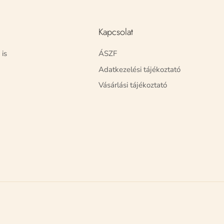
Kapcsolat
 is
ÁSZF
Adatkezelési tájékoztató
Vásárlási tájékoztató