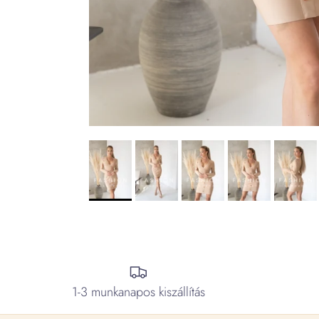
1-3 munkanapos kiszállítás